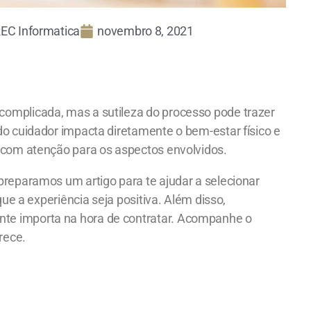
EC Informatica
novembro 8, 2021
complicada, mas a sutileza do processo pode trazer
do cuidador impacta diretamente o bem-estar físico e
r com atenção para os aspectos envolvidos.
preparamos um artigo para te ajudar a selecionar
que a experiência seja positiva. Além disso,
te importa na hora de contratar. Acompanhe o
rece.