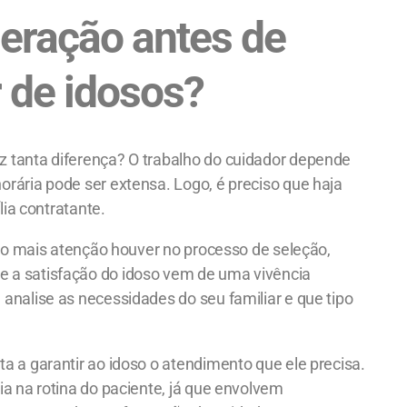
deração antes de
 de idosos?
z tanta diferença? O trabalho do cuidador depende
orária pode ser extensa. Logo, é preciso que haja
lia contratante.
anto mais atenção houver no processo de seleção,
e a satisfação do idoso vem de uma vivência
analise as necessidades do seu familiar e que tipo
a a garantir ao idoso o atendimento que ele precisa.
a na rotina do paciente, já que envolvem