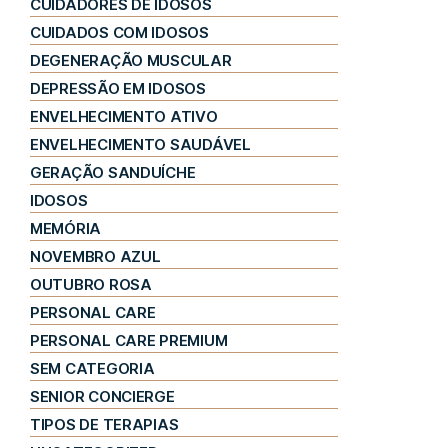
CUIDADORES DE IDOSOS
CUIDADOS COM IDOSOS
DEGENERAÇÃO MUSCULAR
DEPRESSÃO EM IDOSOS
ENVELHECIMENTO ATIVO
ENVELHECIMENTO SAUDÁVEL
GERAÇÃO SANDUÍCHE
IDOSOS
MEMÓRIA
NOVEMBRO AZUL
OUTUBRO ROSA
PERSONAL CARE
PERSONAL CARE PREMIUM
SEM CATEGORIA
SENIOR CONCIERGE
TIPOS DE TERAPIAS