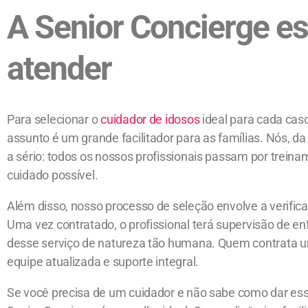
A Senior Concierge es
atender
Para selecionar o
cuidador de idosos
ideal para cada cas
assunto é um grande facilitador para as famílias. Nós, 
a sério: todos os nossos profissionais passam por trein
cuidado possível.
Além disso, nosso processo de seleção envolve a verifica
Uma vez contratado, o profissional terá supervisão de en
desse serviço de natureza tão humana. Quem contrata
equipe atualizada e suporte integral.
Se você precisa de um cuidador e não sabe como dar e