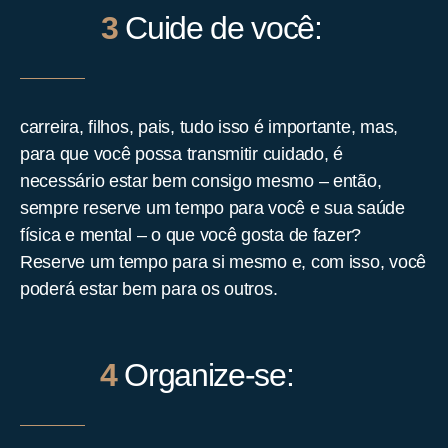
3
Cuide de você:
carreira, filhos, pais, tudo isso é importante, mas,
para que você possa transmitir cuidado, é
necessário estar bem consigo mesmo – então,
sempre reserve um tempo para você e sua saúde
física e mental – o que você gosta de fazer?
Reserve um tempo para si mesmo e, com isso, você
poderá estar bem para os outros.
4
Organize-se: