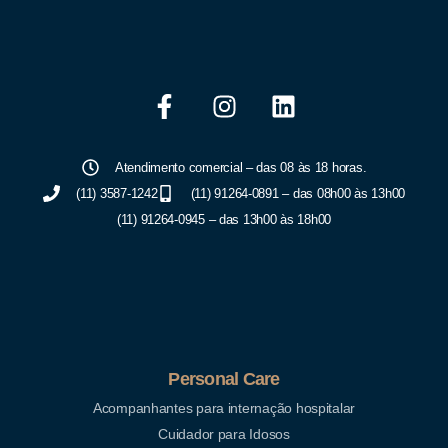
Atendimento comercial – das 08 às 18 horas.
(11) 3587-1242
(11) 91264-0891 – das 08h00 às 13h00
(11) 91264-0945 – das 13h00 às 18h00
Personal Care
Acompanhantes para internação hospitalar
Cuidador para Idosos