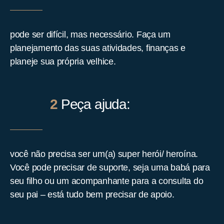
pode ser difícil, mas necessário. Faça um
planejamento das suas atividades, finanças e
planeje sua própria velhice.
2
Peça ajuda:
você não precisa ser um(a) super herói/ heroína.
Você pode precisar de suporte, seja uma babá para
seu filho ou um acompanhante para a consulta do
seu pai – está tudo bem precisar de apoio.