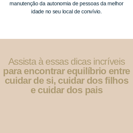
manutenção da autonomia de pessoas da melhor
idade no seu local de convívio.
Assista à essas dicas incríveis
para encontrar equilíbrio entre
cuidar de si, cuidar dos filhos
e cuidar dos pais