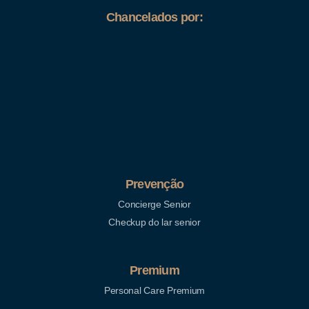
Chancelados por:
Prevenção
Concierge Senior
Checkup do lar senior
Premium
Personal Care Premium