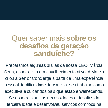
Quer saber mais
sobre os
desafios da geração
sanduíche?
Preparamos algumas pílulas da nossa CEO, Márcia
Sena, especialista em envelhecimento ativo. A Márcia
criou a Senior Concierge a partir de uma experiência
pessoal de dificuldade de conciliar seu trabalho como
executiva e cuidar dos pais que estão envelhecendo.
Se especializou nas necessidades e desafios da
terceira idade e desenvolveu serviços com foco na