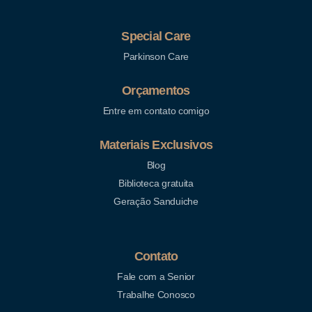
Special Care
Parkinson Care
Orçamentos
Entre em contato comigo
Materiais Exclusivos
Blog
Biblioteca gratuita
Geração Sanduiche
Contato
Fale com a Senior
Trabalhe Conosco