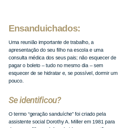
Ensanduichados:
Uma reunião importante de trabalho, a
apresentação do seu filho na escola e uma
consulta médica dos seus pais; não esquecer de
pagar o boleto – tudo no mesmo dia – sem
esquecer de se hidratar e, se possível, dormir um
pouco.
Se identificou?
O termo “geração sanduíche” foi criado pela
assistente social Dorothy A. Miller em 1981 para