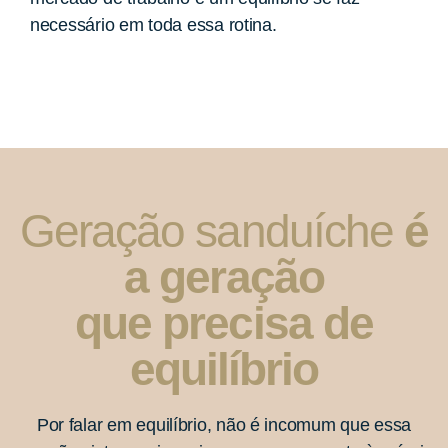
necessário em toda essa rotina.
Geração sanduíche
é
a geração
que precisa de
equilíbrio
Por falar em equilíbrio, não é incomum que essa