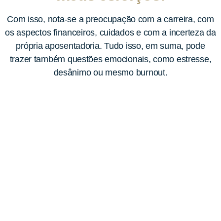
Com isso, nota-se a preocupação com a carreira, com
os aspectos financeiros, cuidados e com a incerteza da
própria aposentadoria.
Tudo isso, em suma, pode
trazer também questões emocionais, como estresse,
desânimo ou mesmo burnout.