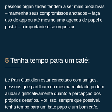
pessoas organizadas tendem a ser mais produtivas
– mantenha seus compromissos anotados – faça
uso de app ou até mesmo uma agenda de papel e
post-it – o importante é se organizar.
5
Tenha tempo para um café:
Le Pain Quotidien
estar conectado com amigos,
pessoas que partilham da mesma realidade podem
ajudar significativamente quanto a percepção dos
próprios desafios. Por isso, sempre que possível,
tenha tempo para um bate papo e um bom café.