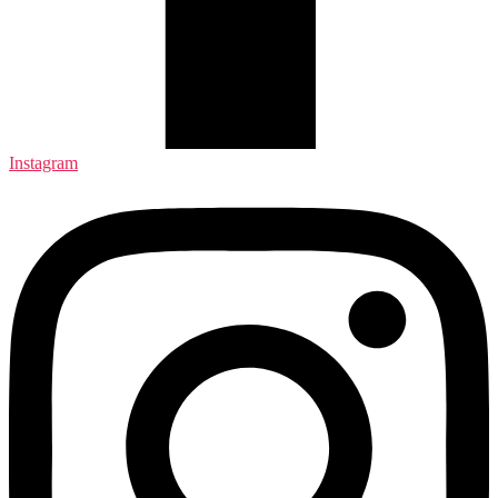
Instagram