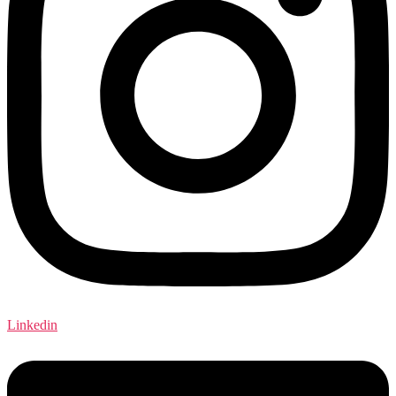
Linkedin