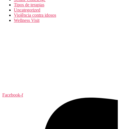
Tipos de terapias
Uncategorized
Violência contra idosos
Wellness Visit
Facebook-f