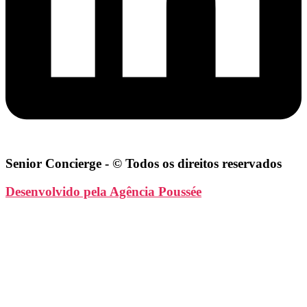
Senior Concierge - © Todos os direitos reservados
Desenvolvido pela Agência Poussée