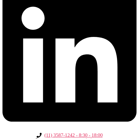
(11) 3587-1242 - 8:30 - 18:00