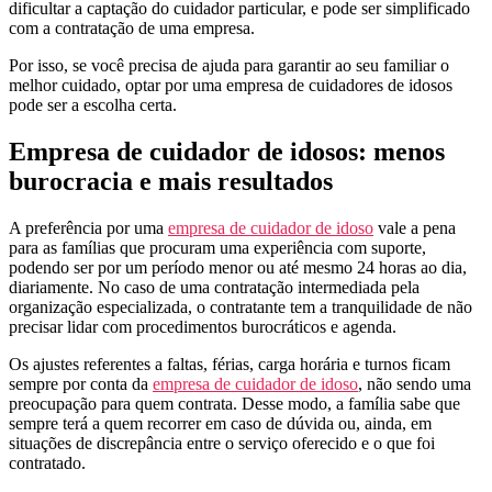
dificultar a captação do cuidador particular, e pode ser simplificado
com a contratação de uma empresa.
Por isso, se você precisa de ajuda para garantir ao seu familiar o
melhor cuidado, optar por uma empresa de cuidadores de idosos
pode ser a escolha certa.
Empresa de cuidador de idosos: menos
burocracia e mais resultados
A preferência por uma
empresa de cuidador de idoso
vale a pena
para as famílias que procuram uma experiência com suporte,
podendo ser por um período menor ou até mesmo 24 horas ao dia,
diariamente. No caso de uma contratação intermediada pela
organização especializada, o contratante tem a tranquilidade de não
precisar lidar com procedimentos burocráticos e agenda.
Os ajustes referentes a faltas, férias, carga horária e turnos ficam
sempre por conta da
empresa de cuidador de idoso
, não sendo uma
preocupação para quem contrata. Desse modo, a família sabe que
sempre terá a quem recorrer em caso de dúvida ou, ainda, em
situações de discrepância entre o serviço oferecido e o que foi
contratado.