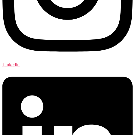
Linkedin