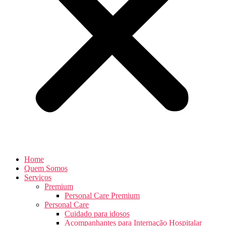
Home
Quem Somos
Serviços
Premium
Personal Care Premium
Personal Care
Cuidado para idosos
Acompanhantes para Internação Hospitalar