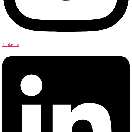
Linkedin