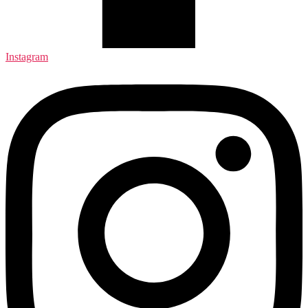
Instagram