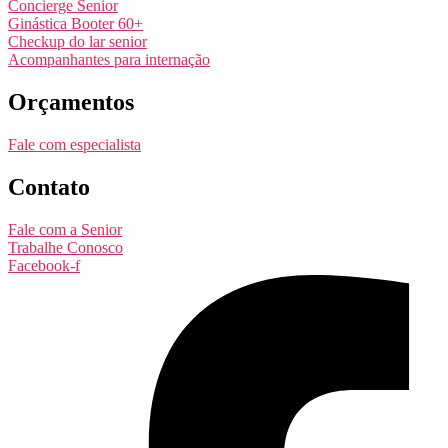
Concierge Senior
Ginástica Booter 60+
Checkup do lar senior
Acompanhantes para internação
Orçamentos
Fale com especialista
Contato
Fale com a Senior
Trabalhe Conosco
Facebook-f