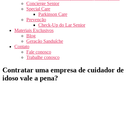
Concierge Senior
Special Care
Parkinson Care
Prevenção
Check-Up do Lar Senior
Materiais Exclusivos
Blog
Geração Sanduíche
Contato
Fale conosco
Trabalhe conosco
Contratar uma empresa de cuidador de
idoso vale a pena?