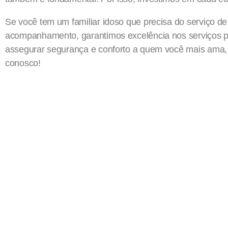
Se você tem um familiar idoso que precisa do serviço d
acompanhamento, garantimos excelência nos serviços p
assegurar segurança e conforto a quem você mais ama, 
conosco!