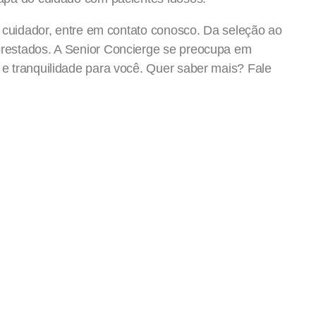
e cuidador, entre em contato conosco. Da seleção ao
restados. A Senior Concierge se preocupa em
e tranquilidade para você. Quer saber mais? Fale