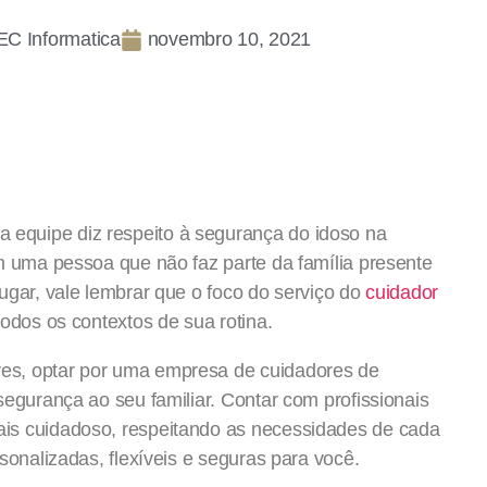
C Informatica
novembro 10, 2021
equipe diz respeito à segurança do idoso na
m uma pessoa que não faz parte da família presente
ugar, vale lembrar que o foco do serviço do
cuidador
odos os contextos de sua rotina.
es, optar por uma empresa de cuidadores de
segurança ao seu familiar. Contar com profissionais
is cuidadoso, respeitando as necessidades de cada
sonalizadas, flexíveis e seguras para você.