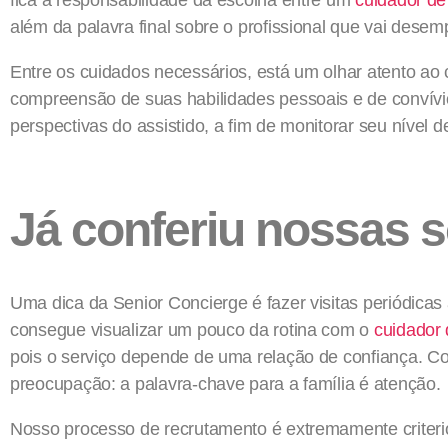
além da palavra final sobre o profissional que vai dese
Entre os cuidados necessários, está um olhar atento ao 
compreensão de suas habilidades pessoais e de convív
perspectivas do assistido, a fim de monitorar seu nível d
Já conferiu nossas 
Uma dica da Senior Concierge é fazer visitas periódicas 
consegue visualizar um pouco da rotina com o
cuidador 
pois o serviço depende de uma relação de confiança. C
preocupação: a palavra-chave para a família é atenção.
Nosso processo de recrutamento é extremamente criteri