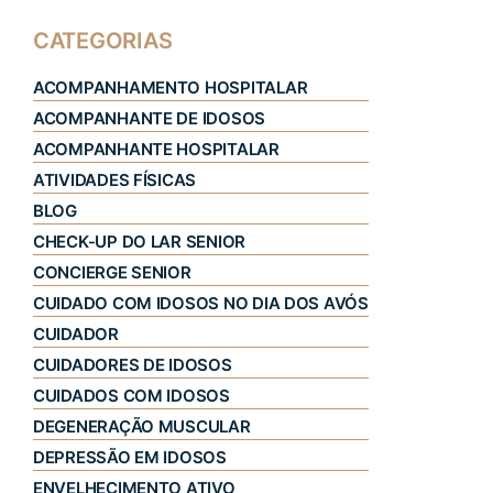
CATEGORIAS
ACOMPANHAMENTO HOSPITALAR
ACOMPANHANTE DE IDOSOS
ACOMPANHANTE HOSPITALAR
ATIVIDADES FÍSICAS
BLOG
CHECK-UP DO LAR SENIOR
CONCIERGE SENIOR
CUIDADO COM IDOSOS NO DIA DOS AVÓS
CUIDADOR
CUIDADORES DE IDOSOS
CUIDADOS COM IDOSOS
DEGENERAÇÃO MUSCULAR
DEPRESSÃO EM IDOSOS
ENVELHECIMENTO ATIVO