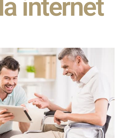
la internet