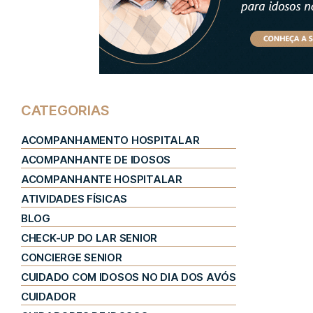
CATEGORIAS
ACOMPANHAMENTO HOSPITALAR
ACOMPANHANTE DE IDOSOS
ACOMPANHANTE HOSPITALAR
ATIVIDADES FÍSICAS
BLOG
CHECK-UP DO LAR SENIOR
CONCIERGE SENIOR
CUIDADO COM IDOSOS NO DIA DOS AVÓS
CUIDADOR