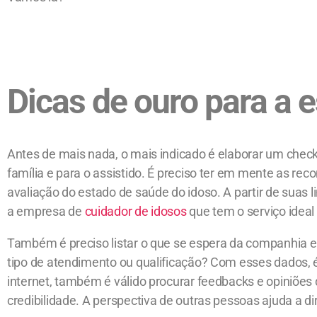
Dicas de ouro para a e
Antes de mais nada, o mais indicado é elaborar um check
família e para o assistido. É preciso ter em mente as r
avaliação do estado de saúde do idoso. A partir de suas li
a empresa de
cuidador de idosos
que tem o serviço ideal 
Também é preciso listar o que se espera da companhia em
tipo de atendimento ou qualificação? Com esses dados, 
internet, também é válido procurar feedbacks e opiniões
credibilidade. A perspectiva de outras pessoas ajuda a di