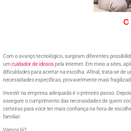
Com o avanço tecnológico, surgiram diferentes possibili
um
cuidador de idosos
pela internet. Em meio a sites, ap
dificuldades para acertar na escolha. Afinal, trata-se 
necessidades específicas, provavelmente mais fragilizad
Investir na empresa adequada é o primeiro passo. Depo
assegure o cumprimento das necessidades de quem você
certeiras para você ter mais confiança na hora de escolhe
familiar.
Vamos lá?