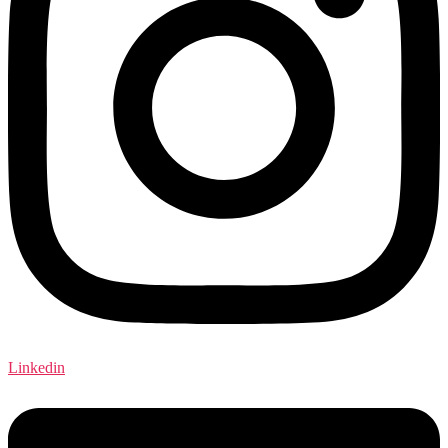
Linkedin