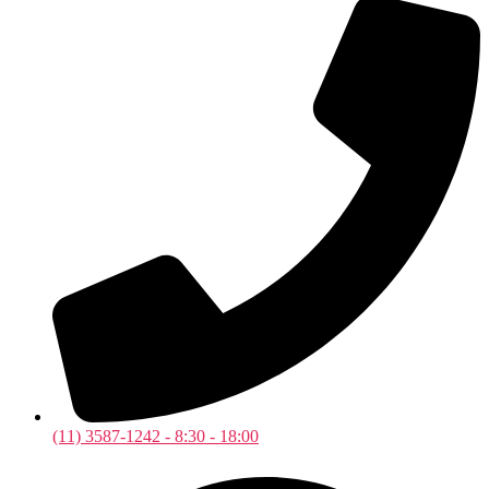
(11) 3587-1242 - 8:30 - 18:00