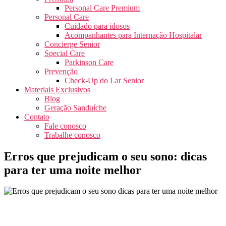
Personal Care Premium
Personal Care
Cuidado para idosos
Acompanhantes para Internação Hospitalar
Concierge Senior
Special Care
Parkinson Care
Prevenção
Check-Up do Lar Senior
Materiais Exclusivos
Blog
Geração Sanduíche
Contato
Fale conosco
Trabalhe conosco
Erros que prejudicam o seu sono: dicas
para ter uma noite melhor