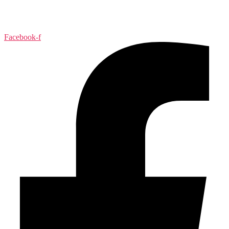
Facebook-f