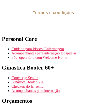
Termos e condições
Políticas de privacidade
Personal Care
Cuidado para Idosos /Enfermagem
Acompanhantes para internação Hospitalar
Pós- operatório com Welcome Home
Ginástica Booter 60+
Concierge Senior
Ginástica Booter 60+
Checkup do lar senior
Acompanhantes para internação
Orçamentos