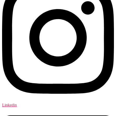
Linkedin