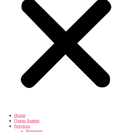
Home
Quem Somos
Serviços
Premium