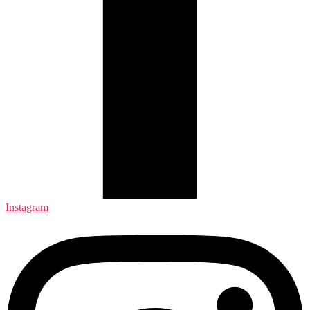
Instagram