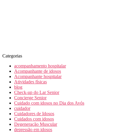
Categorias
acompanhamento hospitalar
Acompanhante de idosos
Acompanhante hospitalar
Atividades físicas
blog
Check-up do Lar Senior
Concierge Senior
Cuidado com idosos no Dia dos Avós
cuidador
Cuidadores de Idosos
Cuidados com idosos
Degeneração Muscular
depressão em idosos