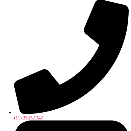
(11) 3587-1242