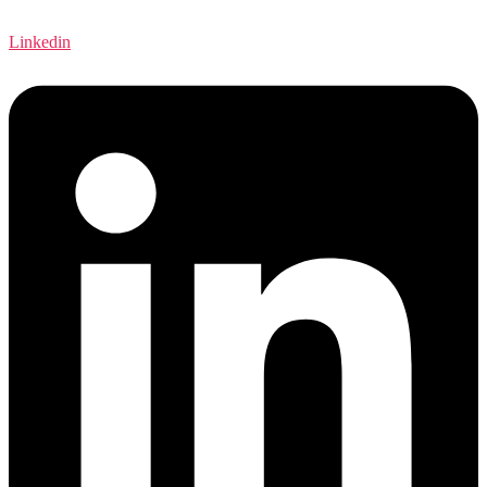
Linkedin