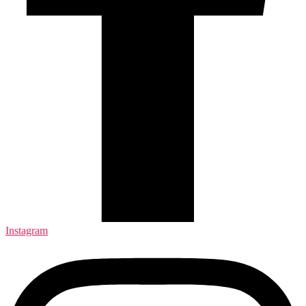
Instagram