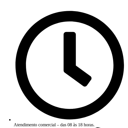
Atendimento comercial – das 08 às 18 horas.