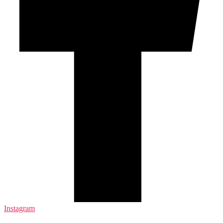
Instagram