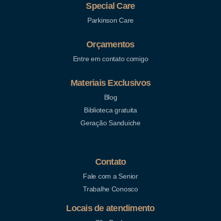
Special Care
Parkinson Care
Orçamentos
Entre em contato comigo
Materiais Exclusivos
Blog
Biblioteca gratuita
Geração Sanduiche
Contato
Fale com a Senior
Trabalhe Conosco
Locais de atendimento