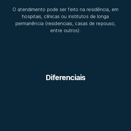
O atendimento pode ser feito na residência, em
hospitais, clínicas ou institutos de longa
permanência (residenciais, casas de repouso,
entre outros).
Diferenciais