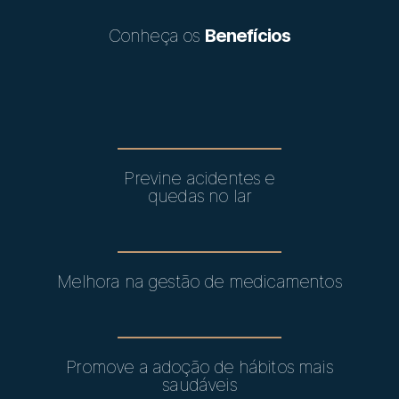
Conheça os
Benefícios
Previne acidentes e
quedas no lar
Melhora na gestão de medicamentos
Promove a adoção de hábitos mais
saudáveis