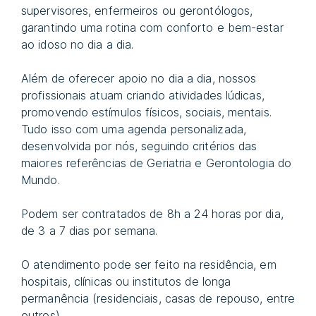
supervisores, enfermeiros ou gerontólogos,
garantindo uma rotina com conforto e bem-estar
ao idoso no dia a dia.
Além de oferecer apoio no dia a dia, nossos
profissionais atuam criando atividades lúdicas,
promovendo estímulos físicos, sociais, mentais.
Tudo isso com uma agenda personalizada,
desenvolvida por nós, seguindo critérios das
maiores referências de Geriatria e Gerontologia do
Mundo.
Podem ser contratados de 8h a 24 horas por dia,
de 3 a 7 dias por semana.
O atendimento pode ser feito na residência, em
hospitais, clínicas ou institutos de longa
permanência (residenciais, casas de repouso, entre
outros).