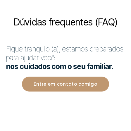
Dúvidas frequentes (FAQ)
Fique tranquilo (a), estamos preparados
para ajudar você
nos cuidados com o seu familiar.
Entre em contato comigo