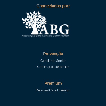
Chancelados por:
Prevenção
Concierge Senior
Checkup do lar senior
Premium
Personal Care Premium