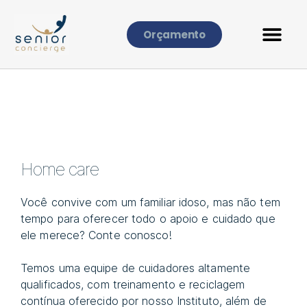
Orçamento
Home care
Você convive com um familiar idoso, mas não tem
tempo para oferecer todo o apoio e cuidado que
ele merece? Conte conosco!
Temos uma equipe de cuidadores altamente
qualificados, com treinamento e reciclagem
contínua oferecido por nosso Instituto, além de