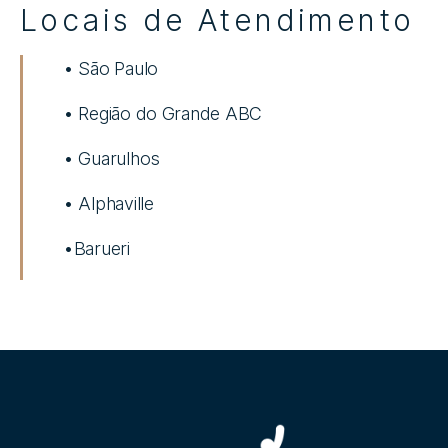
Locais de Atendimento
• São Paulo
• Região do Grande ABC
• Guarulhos
• Alphaville
•Barueri