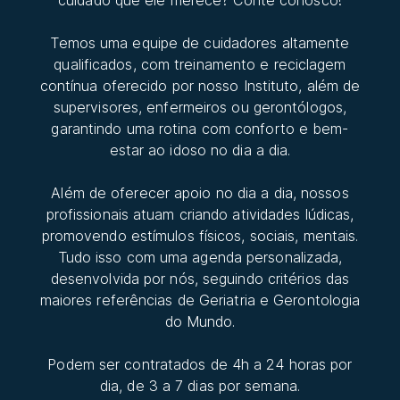
cuidado que ele merece? Conte conosco!
Temos uma equipe de cuidadores altamente
qualificados, com treinamento e reciclagem
contínua oferecido por nosso Instituto, além de
supervisores, enfermeiros ou gerontólogos,
garantindo uma rotina com conforto e bem-
estar ao idoso no dia a dia.
Além de oferecer apoio no dia a dia, nossos
profissionais atuam criando atividades lúdicas,
promovendo estímulos físicos, sociais, mentais.
Tudo isso com uma agenda personalizada,
desenvolvida por nós, seguindo critérios das
maiores referências de Geriatria e Gerontologia
do Mundo.
Podem ser contratados de 4h a 24 horas por
dia, de 3 a 7 dias por semana.