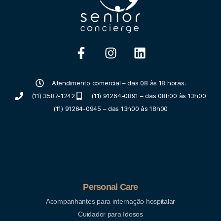
Atendimento comercial – das 08 às 18 horas.
(11) 3587-1242
(11) 91264-0891 – das 08h00 às 13h00
(11) 91264-0945 – das 13h00 às 18h00
Personal Care
Acompanhantes para internação hospitalar
Cuidador para Idosos