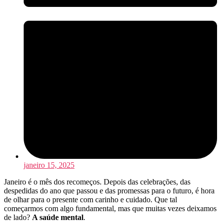
janeiro 15, 2025
Janeiro é o mês dos recomeços. Depois das celebrações, das
despedidas do ano que passou e das promessas para o futuro, é hora
de olhar para o presente com carinho e cuidado. Que tal
começarmos com algo fundamental, mas que muitas vezes deixamos
de lado?
A saúde mental
.