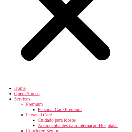
Home
Quem Somos
Serviços
Premium
Personal Care Premium
Personal Care
Cuidado para idosos
Acompanhantes para Internação Hospitalar
Concierge Senior