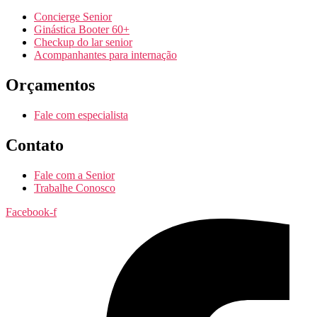
Concierge Senior
Ginástica Booter 60+
Checkup do lar senior
Acompanhantes para internação
Orçamentos
Fale com especialista
Contato
Fale com a Senior
Trabalhe Conosco
Facebook-f