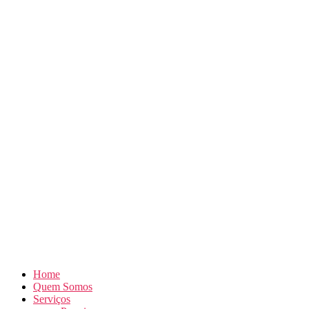
Home
Quem Somos
Serviços