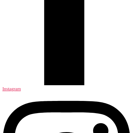
Instagram