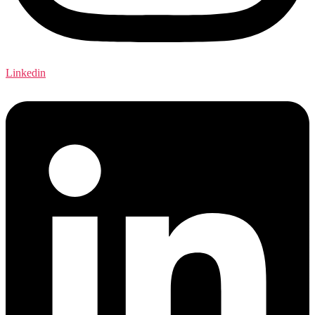
Linkedin