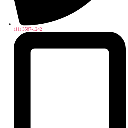
(11) 3587-1242