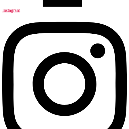
Instagram