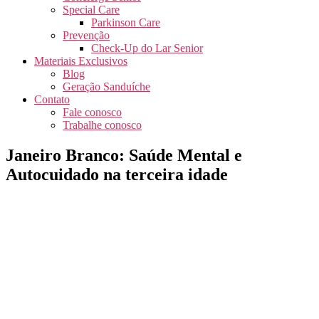
Special Care
Parkinson Care
Prevenção
Check-Up do Lar Senior
Materiais Exclusivos
Blog
Geração Sanduíche
Contato
Fale conosco
Trabalhe conosco
Janeiro Branco: Saúde Mental e
Autocuidado na terceira idade