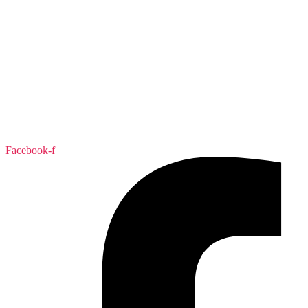
Facebook-f