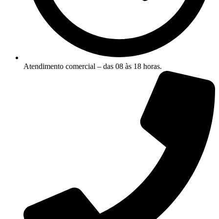
Atendimento comercial – das 08 às 18 horas.