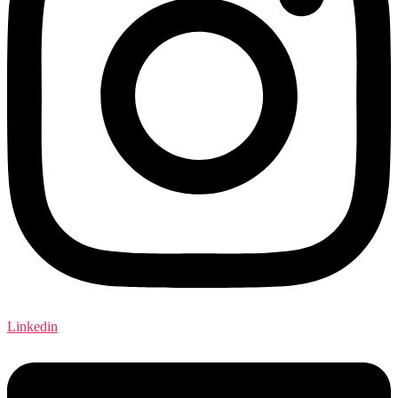
Linkedin