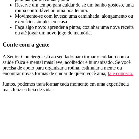
Reserve um tempo para cuidar de si: um banho gostoso, uma
roupa confortável ou uma boa leitura.
Movimente-se com leveza: uma caminhada, alongamento ou
exercícios simples em casa.
Faça algo novo: aprender a pintar, cozinhar uma nova receita
ou até jogar um novo jogo de memória.
Conte com a gente
A Senior Concierge está ao seu lado para tornar o cuidado com a
saúde física e mental mais leve, acolhedor e humanizado. Se você
precisa de apoio para organizar a rotina, estimular a mente ou
encontrar novas formas de cuidar de quem você ama,
fale conosco.
Juntos, podemos transformar cada momento em uma experiência
mais feliz e cheia de vida.