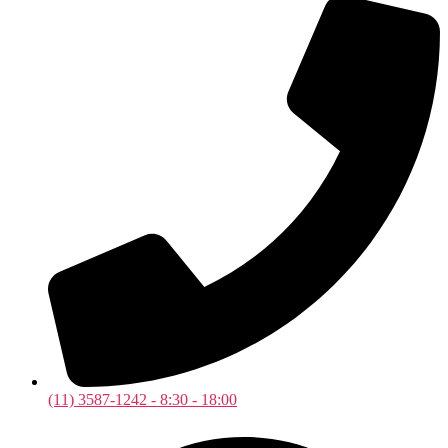
(11) 3587-1242 - 8:30 - 18:00