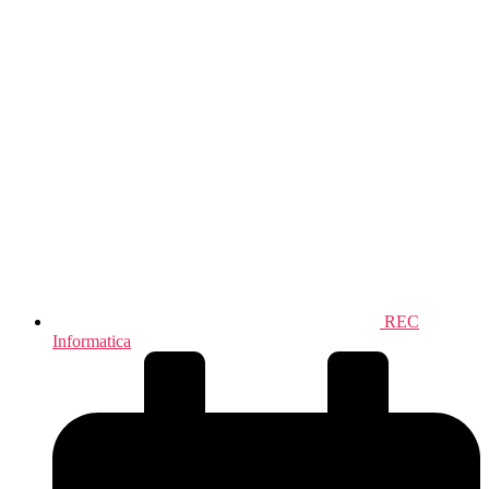
REC
Informatica