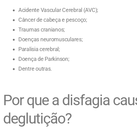
Acidente Vascular Cerebral (AVC);
Câncer de cabeça e pescoço;
Traumas cranianos;
Doenças neuromusculares;
Paralisia cerebral;
Doença de Parkinson;
Dentre outras.
Por que a disfagia cau
deglutição?