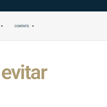
CONTATO
evitar