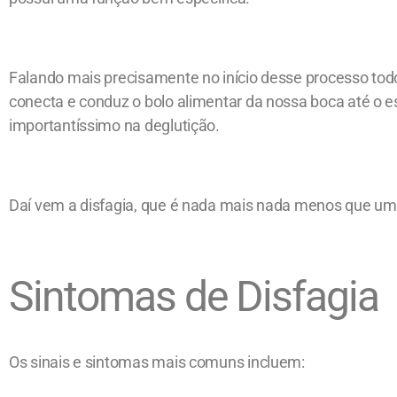
Falando mais precisamente no início desse processo tod
conecta e conduz o bolo alimentar da nossa boca até o
importantíssimo na deglutição.
Daí vem a disfagia,
que é nada mais nada menos que
uma
Sintomas de Disfagia
Os sinais e sintomas mais comuns incluem: