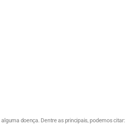
alguma doença. Dentre as principais, podemos citar: