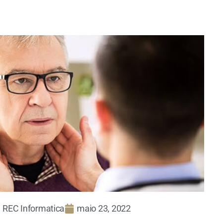
REC Informatica
maio 23, 2022