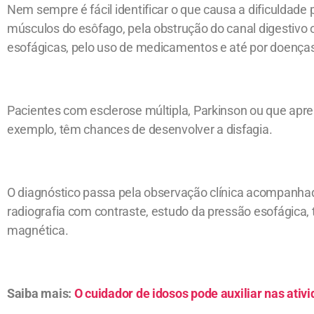
Nem sempre é fácil identificar o que causa a dificuldade 
músculos do esôfago, pela obstrução do canal digestivo
esofágicas, pelo uso de medicamentos e até por doenças
Pacientes com esclerose múltipla, Parkinson ou que apr
exemplo, têm chances de desenvolver a disfagia.
O diagnóstico passa pela observação clínica acompanha
radiografia com contraste, estudo da pressão esofágica
magnética.
Saiba mais:
O cuidador de idosos pode auxiliar nas ativi