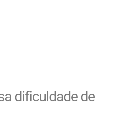
sa dificuldade de