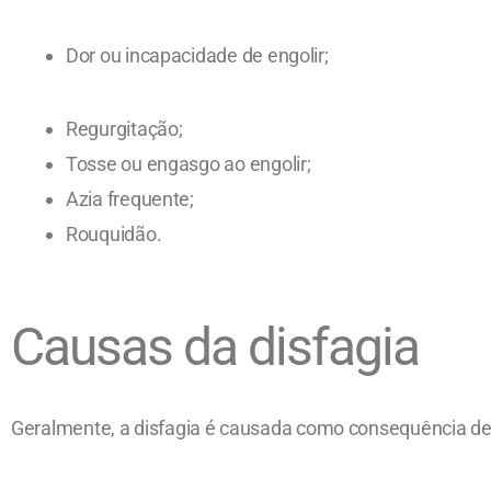
Dor ou incapacidade de engolir;
Regurgitação;
Tosse ou engasgo ao engolir;
Azia frequente;
Rouquidão.
Causas da disfagia
Geralmente, a disfagia é causada como consequência de 