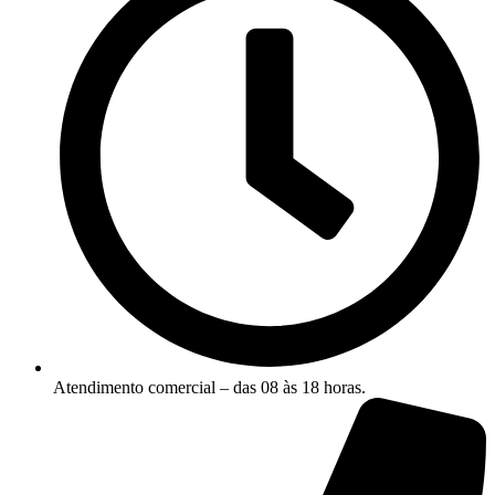
Atendimento comercial – das 08 às 18 horas.