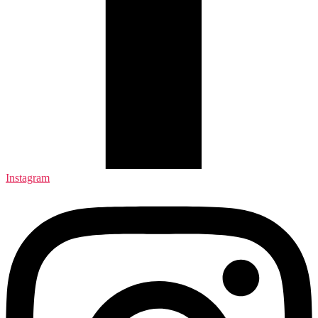
Instagram