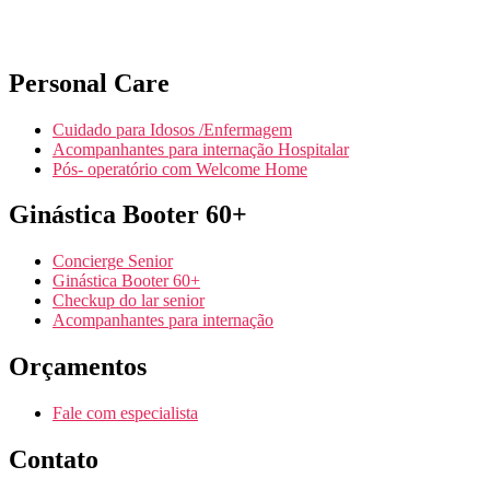
Personal Care
Cuidado para Idosos /Enfermagem
Acompanhantes para internação Hospitalar
Pós- operatório com Welcome Home
Ginástica Booter 60+
Concierge Senior
Ginástica Booter 60+
Checkup do lar senior
Acompanhantes para internação
Orçamentos
Fale com especialista
Contato