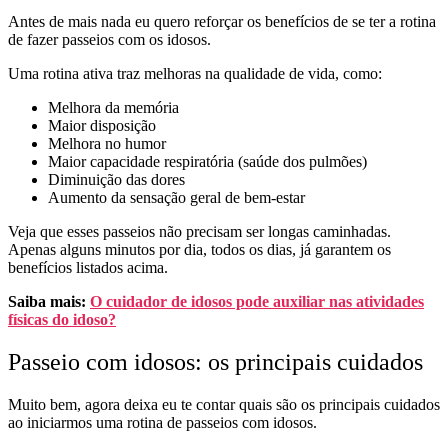
Antes de mais nada eu quero reforçar os benefícios de se ter a rotina
de fazer passeios com os idosos.
Uma rotina ativa traz melhoras na qualidade de vida, como:
Melhora da
memória
Maior disposição
Melhora no humor
Maior capacidade respiratória (saúde dos pulmões)
Diminuição das dores
Aumento da sensação geral de bem-estar
Veja que esses passeios não precisam ser longas caminhadas.
Apenas alguns minutos por dia, todos os dias, já garantem os
benefícios listados acima.
Saiba mais:
O cuidador de idosos pode auxiliar nas atividades
físicas do idoso?
Passeio com idosos: os principais cuidados
Muito bem, agora deixa eu te contar quais são os principais cuidados
ao iniciarmos uma rotina de passeios com idosos.