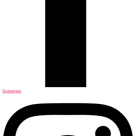
Instagram