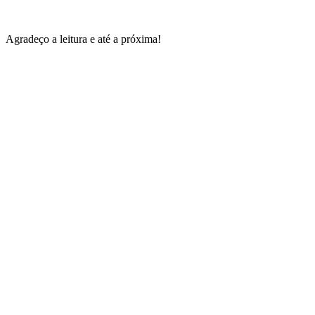
Agradeço a leitura e até a próxima!