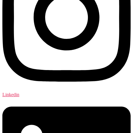
Linkedin