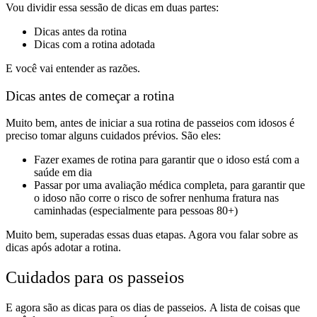
Vou dividir essa sessão de dicas em duas partes:
Dicas antes da rotina
Dicas com a rotina adotada
E você vai entender as razões.
Dicas antes de começar a rotina
Muito bem, antes de iniciar a sua rotina de passeios com idosos é
preciso tomar alguns cuidados prévios. São eles:
Fazer exames de rotina para garantir que o idoso está com a
saúde em dia
Passar por uma avaliação médica completa, para garantir que
o idoso não corre o risco de sofrer nenhuma fratura nas
caminhadas (especialmente para pessoas 80+)
Muito bem, superadas essas duas etapas. Agora vou falar sobre as
dicas após adotar a rotina.
Cuidados para os passeios
E agora são as dicas para os dias de passeios.
A lista de coisas que