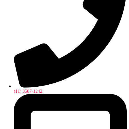
(11) 3587-1242