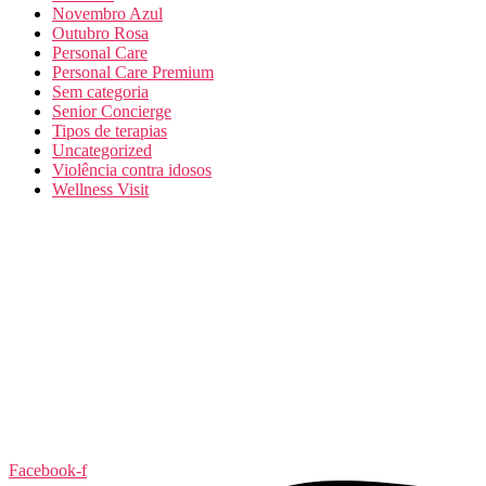
Novembro Azul
Outubro Rosa
Personal Care
Personal Care Premium
Sem categoria
Senior Concierge
Tipos de terapias
Uncategorized
Violência contra idosos
Wellness Visit
Facebook-f