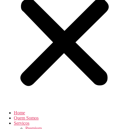
Home
Quem Somos
Serviços
Premium