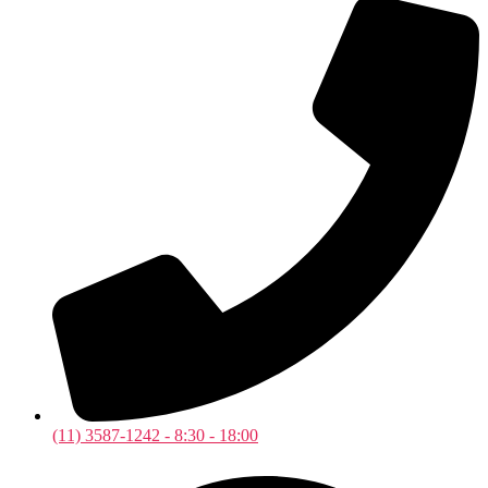
(11) 3587-1242 - 8:30 - 18:00