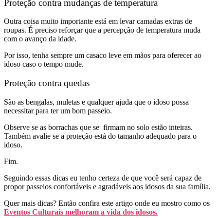
Proteção contra mudanças de temperatura
Outra coisa muito importante está em levar camadas extras de
roupas. É preciso reforçar que a percepção de temperatura muda
com o avanço da idade.
Por isso, tenha sempre um casaco leve em mãos para oferecer ao
idoso caso o tempo mude.
Proteção contra quedas
São as bengalas, muletas e qualquer ajuda que o idoso possa
necessitar para ter um bom passeio.
Observe se as borrachas que se firmam no solo estão inteiras.
Também avalie se a proteção está do tamanho adequado para o
idoso.
Fim.
Seguindo essas dicas eu tenho certeza de que você será capaz de
propor passeios confortáveis e agradáveis aos idosos da sua família.
Quer mais dicas? Então confira este artigo onde eu mostro como os
Eventos Culturais melhoram a vida dos idosos.