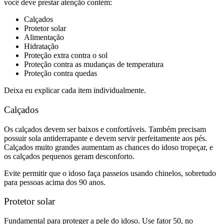
você deve prestar atenção contém:
Calçados
Protetor solar
Alimentação
Hidratação
Proteção extra contra o sol
Proteção contra as mudanças de temperatura
Proteção contra quedas
Deixa eu explicar cada item individualmente.
Calçados
Os calçados devem ser baixos e confortáveis. Também precisam
possuir sola antiderrapante e devem servir perfeitamente aos pés.
Calçados muito grandes aumentam as chances do idoso tropeçar, e
os calçados pequenos geram desconforto.
Evite permitir que o idoso faça passeios usando chinelos, sobretudo
para pessoas acima dos 90 anos.
Protetor solar
Fundamental para proteger a pele do idoso. Use fator 50, no