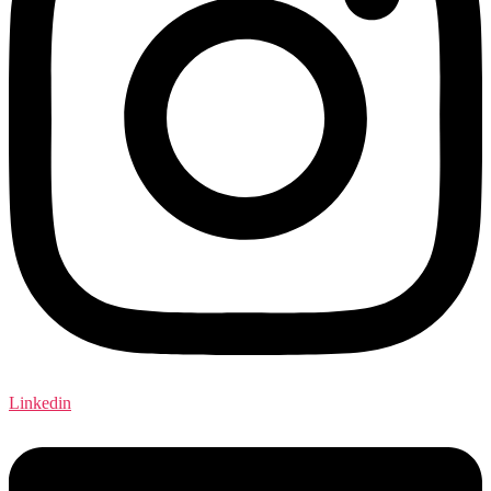
Linkedin