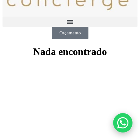
Orçamento
Nada encontrado