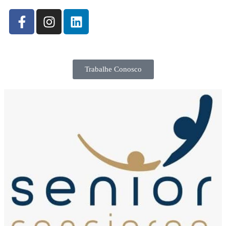
Trabalhe Conosco