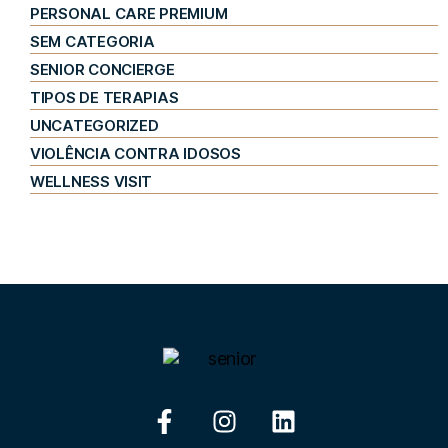
PERSONAL CARE PREMIUM
SEM CATEGORIA
SENIOR CONCIERGE
TIPOS DE TERAPIAS
UNCATEGORIZED
VIOLÊNCIA CONTRA IDOSOS
WELLNESS VISIT