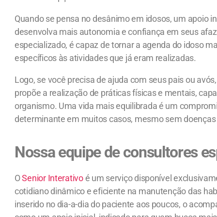
Quando se pensa no desânimo em idosos, um apoio inici
desenvolva mais autonomia e confiança em seus afaz
especializado, é capaz de tornar a agenda do idoso mai
específicos às atividades que já eram realizadas.
Logo, se você precisa de ajuda com seus pais ou avós
propõe a realização de práticas físicas e mentais, c
organismo. Uma vida mais equilibrada é um compromisso
determinante em muitos casos, mesmo sem doenças 
Nossa equipe de consultores es
O
Senior Interativo
é um serviço disponível exclusivam
cotidiano dinâmico e eficiente na manutenção das hab
inserido no dia-a-dia do paciente aos poucos, o aco