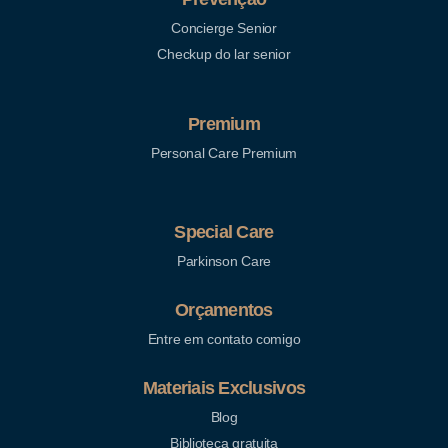
Concierge Senior
Checkup do lar senior
Premium
Personal Care Premium
Special Care
Parkinson Care
Orçamentos
Entre em contato comigo
Materiais Exclusivos
Blog
Biblioteca gratuita