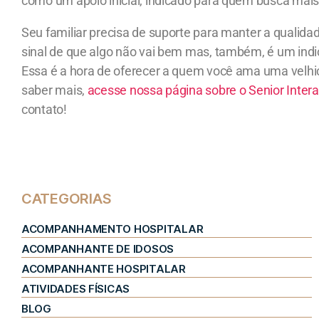
como um apoio inicial, indicado para quem busca mai
Seu familiar precisa de suporte para manter a qualid
sinal de que algo não vai bem mas, também, é um indi
Essa é a hora de oferecer a quem você ama uma velhic
saber mais,
acesse nossa página sobre o Senior Intera
contato!
CATEGORIAS
ACOMPANHAMENTO HOSPITALAR
ACOMPANHANTE DE IDOSOS
ACOMPANHANTE HOSPITALAR
ATIVIDADES FÍSICAS
BLOG