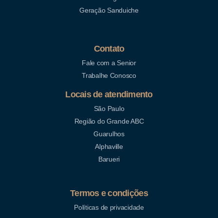
Geração Sanduiche
Contato
Fale com a Senior
Trabalhe Conosco
Locais de atendimento
São Paulo
Região do Grande ABC
Guarulhos
Alphaville
Barueri
Termos e condições
Políticas de privacidade