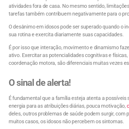
atividades fora de casa. No mesmo sentido, limitações 
tarefas também contribuem negativamente para o pr
O desânimo em idosos pode ser superado quando o indi
sua rotina e exercita diariamente suas capacidades.
É por isso que interação, movimento e dinamismo fa
ativo. Exercitar as potencialidades cognitivas e físicas
coordenação motora, são diferenciais muitas vezes e
O sinal de alerta!
É fundamental que a família esteja atenta a possíveis s
energia para as atribuições diárias, pouca motivação,
deles, outros problemas de saúde podem surgir, com 
muitos casos, os idosos não percebem os sintomas.