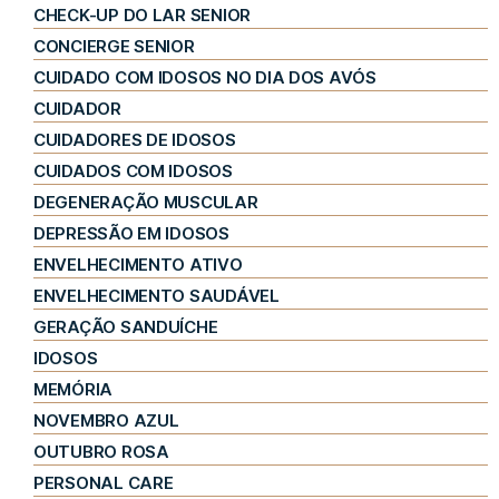
CHECK-UP DO LAR SENIOR
CONCIERGE SENIOR
CUIDADO COM IDOSOS NO DIA DOS AVÓS
CUIDADOR
CUIDADORES DE IDOSOS
CUIDADOS COM IDOSOS
DEGENERAÇÃO MUSCULAR
DEPRESSÃO EM IDOSOS
ENVELHECIMENTO ATIVO
ENVELHECIMENTO SAUDÁVEL
GERAÇÃO SANDUÍCHE
IDOSOS
MEMÓRIA
NOVEMBRO AZUL
OUTUBRO ROSA
PERSONAL CARE