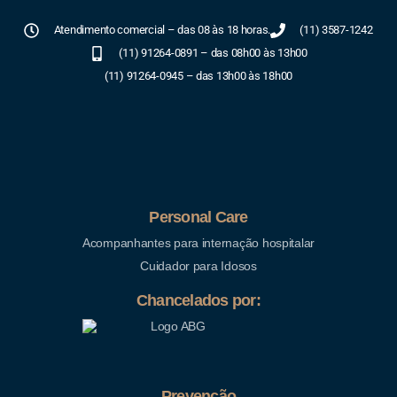
Atendimento comercial – das 08 às 18 horas.
(11) 3587-1242
(11) 91264-0891 – das 08h00 às 13h00
(11) 91264-0945 – das 13h00 às 18h00
Personal Care
Acompanhantes para internação hospitalar
Cuidador para Idosos
Chancelados por:
Prevenção