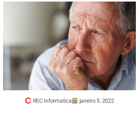
REC Informatica
janeiro 5, 2022