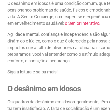
O desânimo em idosos é uma condição comum, que tem
ocasionando problemas de saúde, físicos e emociona
vida. A Senior Concierge, com expertise e experiênc
em envelhecimento saudável:
o Senior Interativo.
Agilidade mental, confiança e independência são algun
dinâmico e lúdico, como o que é oferecido pela nossa e
impactos que a falta de atividades na rotina traz, co
preparamos, você vai entender como o estímulo adequa
conforto, disposição e segurança.
Siga a leitura e saiba mais!
O
desânimo em idosos
Os quadros de desânimo em idosos, geralmente, têm a
trazem insatisfação. A falta de socialização é um e