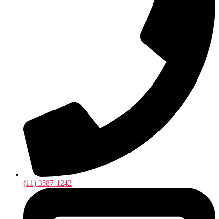
(11) 3587-1242