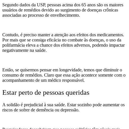
Segundo dados da USP, pessoas acima dos 65 anos são os maiores
usuários de remédios devido ao surgimento de doenças crônicas
associadas ao processo de envelhecimento.
Contudo, é preciso manter a atenção aos efeitos dos medicamentos.
Por mais que se consiga eficácia no combate às doenças, o uso da
polifarmácia eleva a chance dos efeitos adversos, podendo impactar
negativamente na saúde.
Então, se quisermos pensar em longevidade, temos que diminuir o
consumo de remédios. Claro que essa ação acontece somente com o
acompanhamento de um médico responsável.
Estar perto de pessoas queridas
A solidão é prejudicial à sua saúde. Estar sozinho pode aumentar os
riscos de sofrer de demência ou depressão.