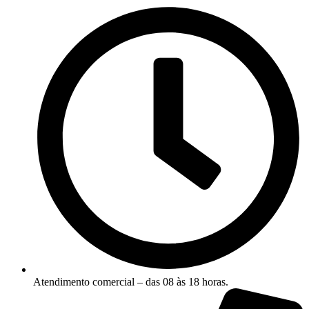
Atendimento comercial – das 08 às 18 horas.