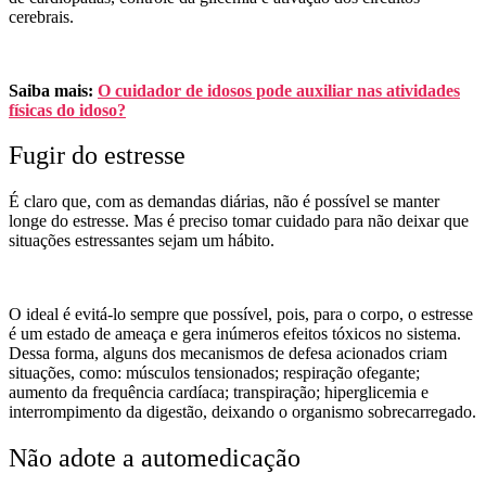
cerebrais.
Saiba mais:
O cuidador de idosos pode auxiliar nas atividades
físicas do idoso?
Fugir do estresse
É claro que, com as demandas diárias, não é possível se manter
longe do estresse. Mas é preciso tomar cuidado para não deixar que
situações estressantes sejam um hábito.
O ideal é evitá-lo sempre que possível, pois, para o corpo, o estresse
é um estado de ameaça e gera inúmeros efeitos tóxicos no sistema.
Dessa forma, alguns dos mecanismos de defesa acionados criam
situações, como: músculos tensionados; respiração ofegante;
aumento da frequência cardíaca; transpiração; hiperglicemia e
interrompimento da digestão, deixando o organismo sobrecarregado.
Não adote a automedicação