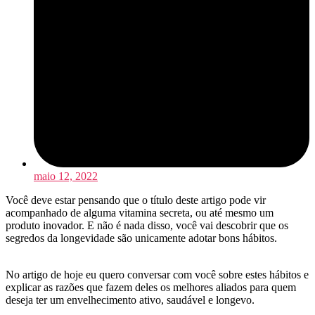
maio 12, 2022
Você deve estar pensando que o título deste artigo pode vir
acompanhado de alguma vitamina secreta, ou até mesmo um
produto inovador. E não é nada disso, você vai descobrir que os
segredos da longevidade são unicamente adotar bons hábitos.
No artigo de hoje eu quero conversar com você sobre estes hábitos e
explicar as razões que fazem deles os melhores aliados para quem
deseja ter um envelhecimento ativo, saudável e longevo.