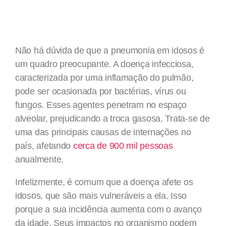
Não há dúvida de que a pneumonia em idosos é
um quadro preocupante. A doença infecciosa,
caracterizada por uma inflamação do pulmão,
pode ser ocasionada por bactérias, vírus ou
fungos. Esses agentes penetram no espaço
alveolar, prejudicando a troca gasosa. Trata-se de
uma das principais causas de internações no
país, afetando
cerca de 900 mil pessoas
anualmente.
Infelizmente, é comum que a doença afete os
idosos, que são mais vulneráveis a ela. Isso
porque a sua incidência aumenta com o avanço
da idade. Seus impactos no organismo podem