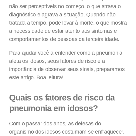
não ser perceptíveis no começo, o que atrasa o
diagnóstico e agrava a situação. Quando não
tratada a tempo, pode levar à morte, o que mostra
a necessidade de estar atento aos sintomas e
comportamentos de pessoas da terceira idade.
Para ajudar você a entender como a pneumonia
afeta os idosos, seus fatores de risco e a
importância de observar seus sinais, preparamos
este artigo. Boa leitura!
Quais os fatores de risco da
pneumonia em idosos?
Com o passar dos anos, as defesas do
organismo dos idosos costumam se enfraquecer,