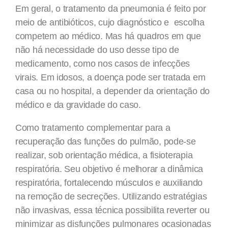
Em geral, o tratamento da pneumonia é feito por
meio de antibióticos, cujo diagnóstico e escolha
competem ao médico. Mas há quadros em que
não há necessidade do uso desse tipo de
medicamento, como nos casos de infecções
virais. Em idosos, a doença pode ser tratada em
casa ou no hospital, a depender da orientação do
médico e da gravidade do caso.
Como tratamento complementar para a
recuperação das funções do pulmão, pode-se
realizar, sob orientação médica, a fisioterapia
respiratória. Seu objetivo é melhorar a dinâmica
respiratória, fortalecendo músculos e auxiliando
na remoção de secreções. Utilizando estratégias
não invasivas, essa técnica possibilita reverter ou
minimizar as disfunções pulmonares ocasionadas