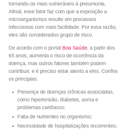
tornando-os mais vulneráveis à pneumonia.
Afinal, esse fator faz com que a exposição a
microorganismos resulte em processos
infecciosos com mais facilidade. Por essa razão,
eles são considerados grupo de risco.
De acordo com o portal
Boa Saúde
, a partir dos
65 anos, aumenta o risco de ocorrência da
doença, mas outros fatores também podem
contribuir, e é preciso estar atento a eles. Confira
os principais:
Presença de doenças crônicas associadas,
como hipertensão, diabetes, asma e
problemas cardíacos;
Falta de nutrientes no organismo;
Necessidade de hospitalizações recorrentes;