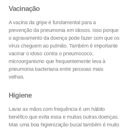
Vacinação
A vacina da gripe é fundamental para a
prevenção da pneumonia em idosos. Isso porque
o agravamento da doença pode fazer com que os
vírus cheguem ao pulmão. Também é importante
vacinar o idoso contra o pneumococo,
microorganismo que frequentemente leva à
pneumonia bacteriana entre pessoas mais
velhas.
Higiene
Lavar as mãos com frequência é um hábito
benéfico que evita essa e muitas outras doenças.
Mas uma boa higienização bucal também é muito