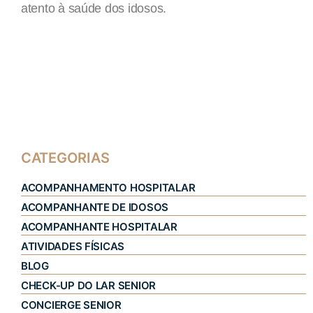
atento à saúde dos idosos.
CATEGORIAS
ACOMPANHAMENTO HOSPITALAR
ACOMPANHANTE DE IDOSOS
ACOMPANHANTE HOSPITALAR
ATIVIDADES FÍSICAS
BLOG
CHECK-UP DO LAR SENIOR
CONCIERGE SENIOR