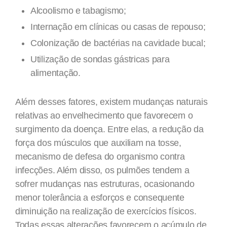
Alcoolismo e tabagismo;
Internação em clínicas ou casas de repouso;
Colonização de bactérias na cavidade bucal;
Utilização de sondas gástricas para
alimentação.
Além desses fatores, existem mudanças naturais
relativas ao envelhecimento que favorecem o
surgimento da doença. Entre elas, a redução da
força dos músculos que auxiliam na tosse,
mecanismo de defesa do organismo contra
infecções. Além disso, os pulmões tendem a
sofrer mudanças nas estruturas, ocasionando
menor tolerância a esforços e consequente
diminuição na realização de exercícios físicos.
Todas essas alterações favorecem o acúmulo de