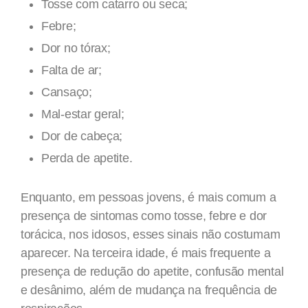
Tosse com catarro ou seca;
Febre;
Dor no tórax;
Falta de ar;
Cansaço;
Mal-estar geral;
Dor de cabeça;
Perda de apetite.
Enquanto, em pessoas jovens, é mais comum a
presença de sintomas como tosse, febre e dor
torácica, nos idosos, esses sinais não costumam
aparecer. Na terceira idade, é mais frequente a
presença de redução do apetite, confusão mental
e desânimo, além de mudança na frequência de