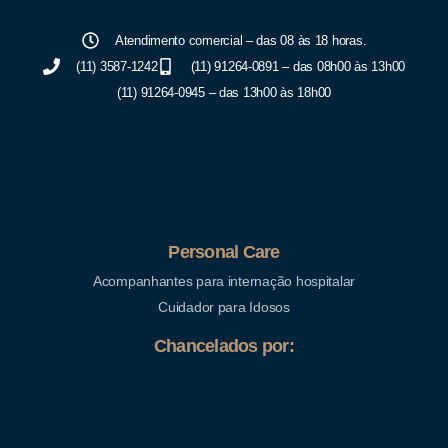
Atendimento comercial – das 08 às 18 horas.
(11) 3587-1242
(11) 91264-0891 – das 08h00 às 13h00
(11) 91264-0945 – das 13h00 às 18h00
Personal Care
Acompanhantes para internação hospitalar
Cuidador para Idosos
Chancelados por: