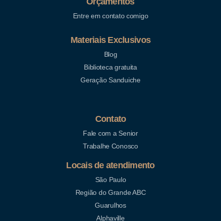
Orçamentos
Entre em contato comigo
Materiais Exclusivos
Blog
Biblioteca gratuita
Geração Sanduiche
Contato
Fale com a Senior
Trabalhe Conosco
Locais de atendimento
São Paulo
Região do Grande ABC
Guarulhos
Alphaville