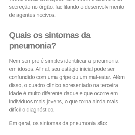
secreção no órgão, facilitando o desenvolvimento
de agentes nocivos.
Quais os sintomas da
pneumonia?
Nem sempre é simples identificar a pneumonia
em idosos. Afinal, seu estágio inicial pode ser
confundido com uma gripe ou um mal-estar. Além
disso, o quadro clínico apresentado na terceira
idade é muito diferente daquele que ocorre em
indivíduos mais jovens, o que torna ainda mais
difícil o diagnóstico.
Em geral, os sintomas da pneumonia são: