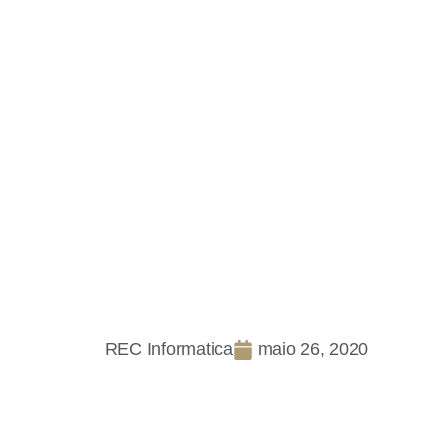
REC Informatica
maio 26, 2020