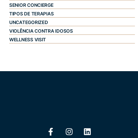
SENIOR CONCIERGE
TIPOS DE TERAPIAS
UNCATEGORIZED
VIOLÊNCIA CONTRA IDOSOS
WELLNESS VISIT