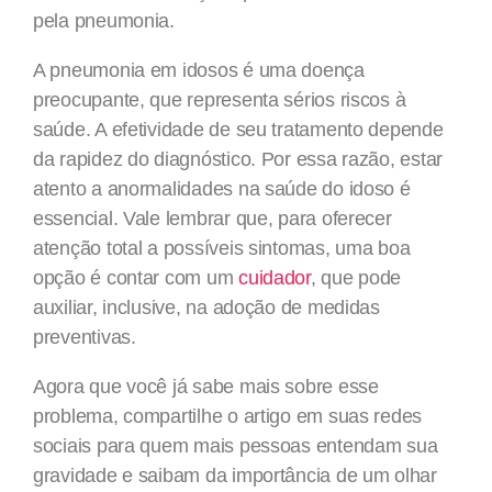
pela pneumonia.
A pneumonia em idosos é uma doença
preocupante, que representa sérios riscos à
saúde. A efetividade de seu tratamento depende
da rapidez do diagnóstico. Por essa razão, estar
atento a anormalidades na saúde do idoso é
essencial. Vale lembrar que, para oferecer
atenção total a possíveis sintomas, uma boa
opção é contar com um
cuidador
, que pode
auxiliar, inclusive, na adoção de medidas
preventivas.
Agora que você já sabe mais sobre esse
problema, compartilhe o artigo em suas redes
sociais para quem mais pessoas entendam sua
gravidade e saibam da importância de um olhar