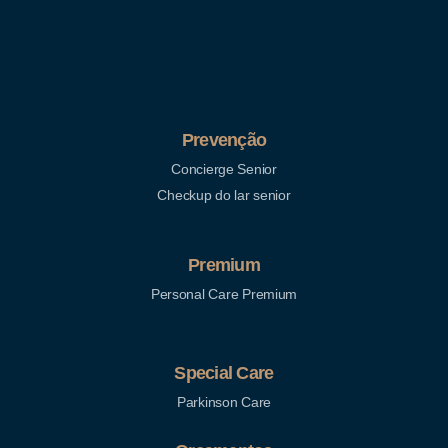
Prevenção
Concierge Senior
Checkup do lar senior
Premium
Personal Care Premium
Special Care
Parkinson Care