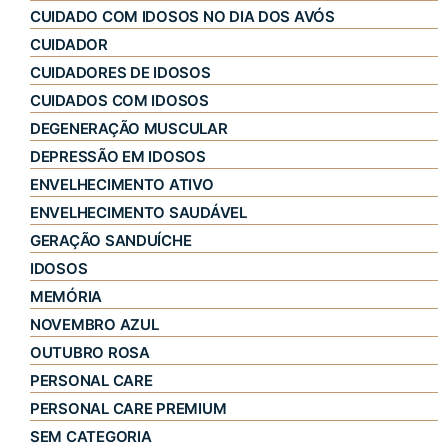
CUIDADO COM IDOSOS NO DIA DOS AVÓS
CUIDADOR
CUIDADORES DE IDOSOS
CUIDADOS COM IDOSOS
DEGENERAÇÃO MUSCULAR
DEPRESSÃO EM IDOSOS
ENVELHECIMENTO ATIVO
ENVELHECIMENTO SAUDÁVEL
GERAÇÃO SANDUÍCHE
IDOSOS
MEMÓRIA
NOVEMBRO AZUL
OUTUBRO ROSA
PERSONAL CARE
PERSONAL CARE PREMIUM
SEM CATEGORIA