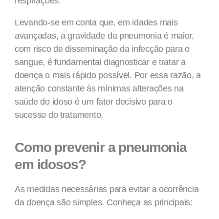
respirações.
Levando-se em conta que, em idades mais
avançadas, a gravidade da pneumonia é maior,
com risco de disseminação da infecção para o
sangue, é fundamental diagnosticar e tratar a
doença o mais rápido possível. Por essa razão, a
atenção constante às mínimas alterações na
saúde do idoso é um fator decisivo para o
sucesso do tratamento.
Como prevenir a pneumonia
em idosos?
As medidas necessárias para evitar a ocorrência
da doença são simples. Conheça as principais: