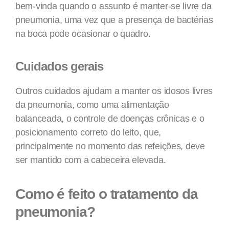
bem-vinda quando o assunto é manter-se livre da
pneumonia, uma vez que a presença de bactérias
na boca pode ocasionar o quadro.
Cuidados gerais
Outros cuidados ajudam a manter os idosos livres
da pneumonia, como uma alimentação
balanceada, o controle de doenças crônicas e o
posicionamento correto do leito, que,
principalmente no momento das refeições, deve
ser mantido com a cabeceira elevada.
Como é feito o tratamento da
pneumonia?