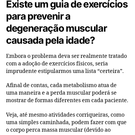
Existe um guia de exercícios
para prevenir a
degeneração muscular
causada pela idade?
Embora o problema deva ser realmente tratado
com a adoção de exercícios físicos, seria
imprudente estipularmos uma lista “certeira”.
Afinal de contas, cada metabolismo atua de
uma maneira e a perda muscular poderá se
mostrar de formas diferentes em cada paciente.
Veja, até mesmo atividades corriqueiras, como
uma simples caminhada, podem fazer com que
o corpo perca massa muscular (devido ao