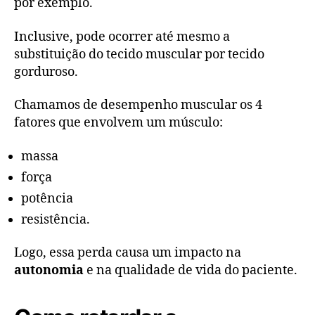
por exemplo.
Inclusive, pode ocorrer até mesmo a
substituição do tecido muscular por tecido
gorduroso.
Chamamos de desempenho muscular os 4
fatores que envolvem um músculo:
massa
força
potência
resistência.
Logo, essa perda causa um impacto na
autonomia
e na qualidade de vida do paciente.