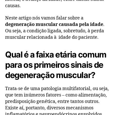
causas.
Neste artigo nós vamos falar sobre a
degeneração muscular causada pela idade
.
Ou seja, a condição ligada, sobretudo, à perda
muscular relacionada à idade do paciente.
Qual é a faixa etária comum
para os primeiros sinais de
degeneração muscular?
Trata-se de uma patologia multifatorial, ou seja,
que tem inúmeros fatores – como alimentação,
predisposição genética, entre tantos outros.
Existe aí, portanto, diversos mecanismos
inflamatórios e neuroendócrinos envolvidos.