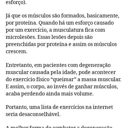
esforço).
Já que os músculos são formados, basicamente,
por proteína. Quando há um esforço causado
por um exercício, a musculatura fica com
microlesões. Essas lesões depois são
preenchidas por proteína e assim os músculos
crescem.
Entretanto, em pacientes com degeneração
muscular causada pela idade, pode acontecer
do exercício físico “queimar” a massa muscular.
E assim, o corpo, ao invés de ganhar músculos,
acaba perdendo ainda mais volume.
Portanto, uma lista de exercícios na internet
seria desaconselhável.