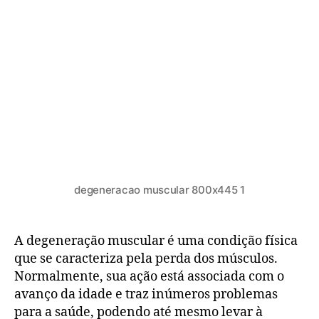
degeneracao muscular 800x445 1
A degeneração muscular é uma condição física
que se caracteriza pela perda dos músculos.
Normalmente, sua ação está associada com o
avanço da idade e traz inúmeros problemas
para a saúde, podendo até mesmo levar à