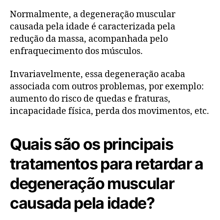
Normalmente, a degeneração muscular
causada pela idade é caracterizada pela
redução da massa, acompanhada pelo
enfraquecimento dos músculos.
Invariavelmente, essa degeneração acaba
associada com outros problemas, por exemplo:
aumento do risco de quedas e fraturas,
incapacidade física, perda dos movimentos, etc.
Quais são os principais
tratamentos para retardar a
degeneração muscular
causada pela idade?