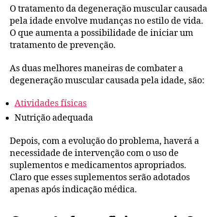
O tratamento da degeneração muscular causada
pela idade envolve mudanças no estilo de vida.
O que aumenta a possibilidade de iniciar um
tratamento de prevenção.
As duas melhores maneiras de combater a
degeneração muscular causada pela idade, são:
Atividades físicas
Nutrição adequada
Depois, com a evolução do problema, haverá a
necessidade de intervenção com o uso de
suplementos e medicamentos apropriados.
Claro que esses suplementos serão adotados
apenas após indicação médica.