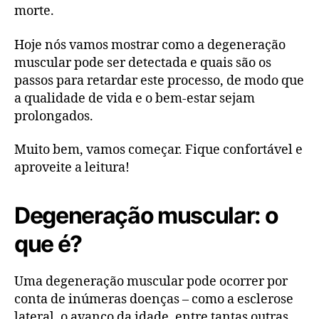
morte.
Hoje nós vamos mostrar como a degeneração
muscular pode ser detectada e quais são os
passos para retardar este processo, de modo que
a qualidade de vida e o bem-estar sejam
prolongados.
Muito bem, vamos começar. Fique confortável e
aproveite a leitura!
Degeneração muscular: o
que é?
Uma degeneração muscular pode ocorrer por
conta de inúmeras doenças – como a esclerose
lateral, o avanço da idade, entre tantas outras