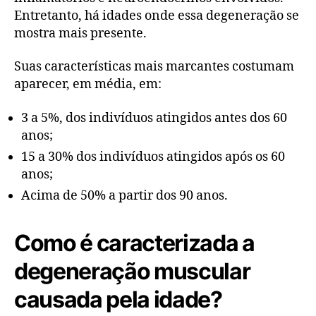
Entretanto, há idades onde essa degeneração se
mostra mais presente.
Suas características mais marcantes costumam
aparecer, em média, em:
3 a 5%, dos indivíduos atingidos antes dos 60
anos;
15 a 30% dos indivíduos atingidos após os 60
anos;
Acima de 50% a partir dos 90 anos.
Como é caracterizada a
degeneração muscular
causada pela idade?