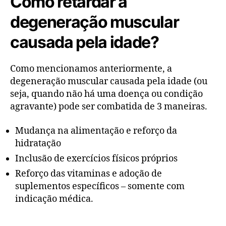
Como retardar a
degeneração muscular
causada pela idade?
Como mencionamos anteriormente, a
degeneração muscular causada pela idade (ou
seja, quando não há uma doença ou condição
agravante) pode ser combatida de 3 maneiras.
Mudança na alimentação e reforço da
hidratação
Inclusão de exercícios físicos próprios
Reforço das vitaminas e adoção de
suplementos específicos – somente com
indicação médica.