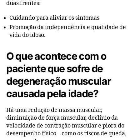
duas frentes:
Cuidando para aliviar os sintomas
Promoção da independência e qualidade de
vida do idoso.
O que acontece com o
paciente que sofre de
degeneração muscular
causada pela idade?
Há uma redução de massa muscular,
diminuição de força muscular, declínio da
velocidade de contração muscular e piora do
desempenho físico – como os riscos de queda,