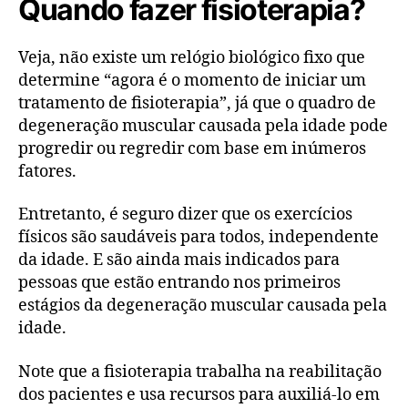
Quando fazer fisioterapia?
Veja, não existe um relógio biológico fixo que
determine “agora é o momento de iniciar um
tratamento de fisioterapia”, já que o quadro de
degeneração muscular causada pela idade pode
progredir ou regredir com base em inúmeros
fatores.
Entretanto, é seguro dizer que os exercícios
físicos são saudáveis para todos, independente
da idade. E são ainda mais indicados para
pessoas que estão entrando nos primeiros
estágios da degeneração muscular causada pela
idade.
Note que a fisioterapia trabalha na reabilitação
dos pacientes e usa recursos para auxiliá-lo em